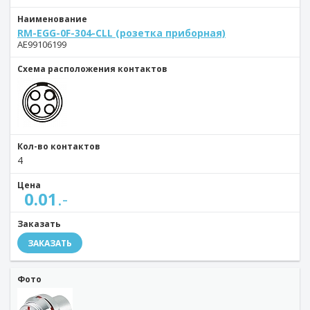
Наименование
RM-EGG-0F-304-CLL (розетка приборная)
AE99106199
Схема расположения контактов
Кол-во контактов
4
Цена
0.01
.-
Заказать
ЗАКАЗАТЬ
Фото