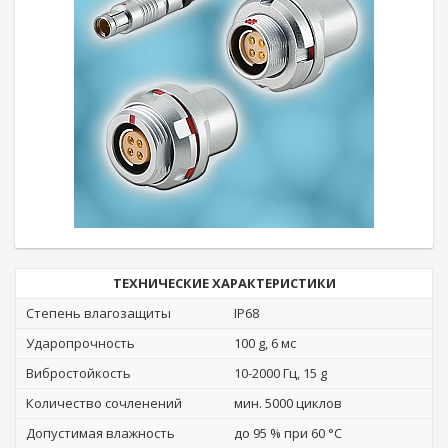
ТЕХНИЧЕСКИЕ ХАРАКТЕРИСТИКИ
Степень влагозащиты
IP68
Ударопрочность
100 g, 6 мс
Вибростойкость
10-2000 Гц, 15 g
Количество сочленений
мин. 5000 циклов
Допустимая влажность
до 95 % при 60 °C