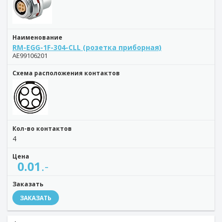
Наименование
RM-EGG-1F-304-CLL (розетка приборная)
AE99106201
Схема расположения контактов
Кол-во контактов
4
Цена
0.01
.-
Заказать
ЗАКАЗАТЬ