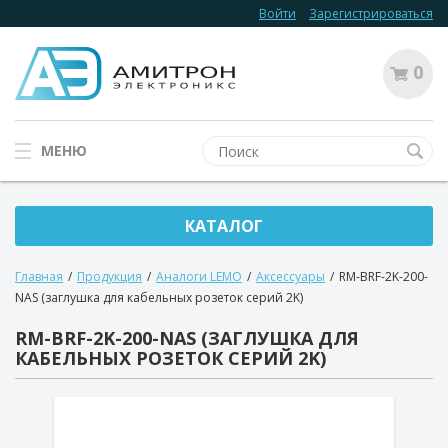
Войти
Зарегистрироваться
0
МЕНЮ
КАТАЛОГ
Главная
/
Продукция
/
Аналоги LEMO
/
Аксессуары
/
RM-BRF-2K-200-
NAS (заглушка для кабельных розеток серий 2K)
RM-BRF-2K-200-NAS (ЗАГЛУШКА ДЛЯ
КАБЕЛЬНЫХ РОЗЕТОК СЕРИЙ 2K)