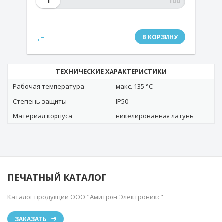
1
.-
В КОРЗИНУ
ТЕХНИЧЕСКИЕ ХАРАКТЕРИСТИКИ
Рабочая температура
макс. 135 °C
Степень защиты
IP50
Материал корпуса
никелированная латунь
ПЕЧАТНЫЙ КАТАЛОГ
Каталог продукции ООО "Амитрон Электроникс"
ЗАКАЗАТЬ