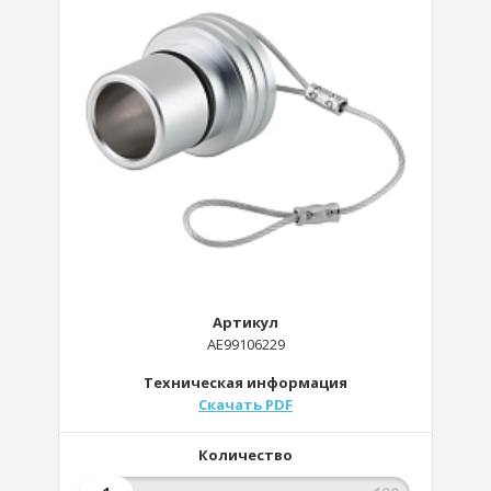
Артикул
AE99106229
Техническая информация
Скачать PDF
Количество