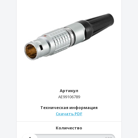
Артикул
AE99106789
Техническая информация
Скачать PDF
Количество