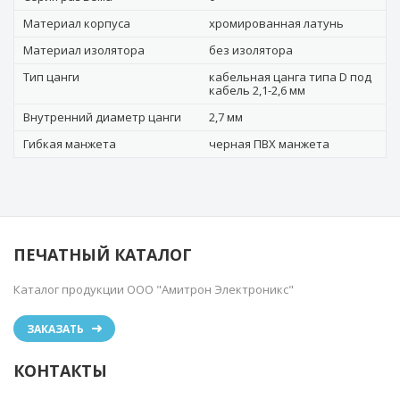
Материал корпуса
хромированная латунь
Материал изолятора
без изолятора
Тип цанги
кабельная цанга типа D под
кабель 2,1-2,6 мм
Внутренний диаметр цанги
2,7 мм
Гибкая манжета
черная ПВХ манжета
ПЕЧАТНЫЙ КАТАЛОГ
Каталог продукции ООО "Амитрон Электроникс"
ЗАКАЗАТЬ
КОНТАКТЫ