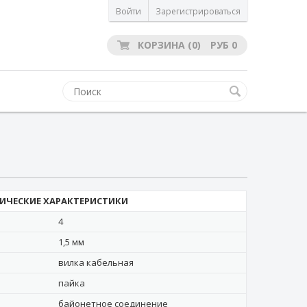
Войти
Зарегистрироваться
КОРЗИНА
(0)
РУБ
0
ИЧЕСКИЕ ХАРАКТЕРИСТИКИ
4
1,5 мм
вилка кабельная
пайка
байонетное соединение