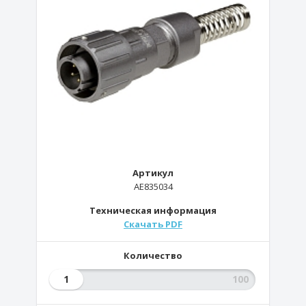
Артикул
AE835034
Техническая информация
Скачать PDF
Количество
1