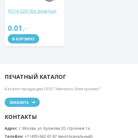
FQ14-5ZK (бл. розетка)
0.01
.-
В КОРЗИНУ
ПЕЧАТНЫЙ КАТАЛОГ
Каталог продукции ООО "Амитрон Электроникс"
ЗАКАЗАТЬ
КОНТАКТЫ
Адрес:
г. Москва, ул. Кулакова 20, строение 1a
Телефон:
+7 (495) 662-67-87 (многоканальный)