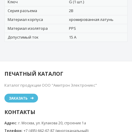
Ключ
G (1 шт.)
Серия разъема
2B
Материал корпуса
хромированная латунь
Материал изолятора
PPS
Допустимый ток
15 А
ПЕЧАТНЫЙ КАТАЛОГ
Каталог продукции ООО "Амитрон Электроникс"
ЗАКАЗАТЬ
КОНТАКТЫ
Адрес:
г. Москва, ул. Кулакова 20, строение 1a
Телефон:
+7 (495) 662-67-87 (многоканальный)