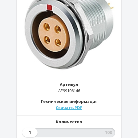
Артикул
AE99106146
Техническая информация
Скачать PDF
Количество
1