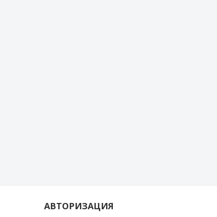
АВТОРИЗАЦИЯ