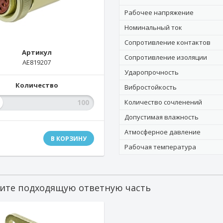
Рабочее напряжение
Номинальный ток
Сопротивление контактов
Артикул
Сопротивление изоляции
AE819207
Ударопрочность
Количество
Вибростойкость
Количество сочленений
Допустимая влажность
Атмосферное давление
В КОРЗИНУ
Рабочая температура
ите подходящую ответную часть