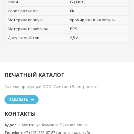
Ключ
G (1 шт.)
Серия разъема
0К
Материал корпуса
хромированная латунь
Материал изолятора
PPS
Допустимый ток
2,5 А
ПЕЧАТНЫЙ КАТАЛОГ
Каталог продукции ООО "Амитрон Электроникс"
ЗАКАЗАТЬ
КОНТАКТЫ
Адрес:
г. Москва, ул. Кулакова 20, строение 1a
Телефон:
+7 (495) 662-67-87 (многоканальный)