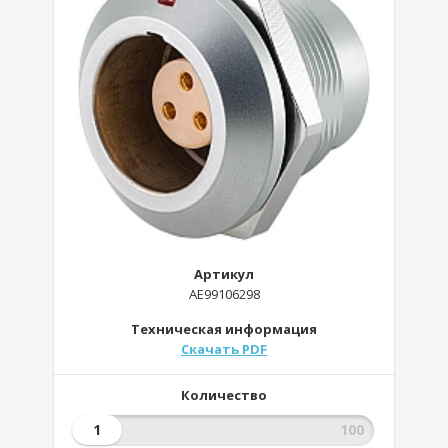
Артикул
AE99106298
Техническая информация
Скачать PDF
Количество
1