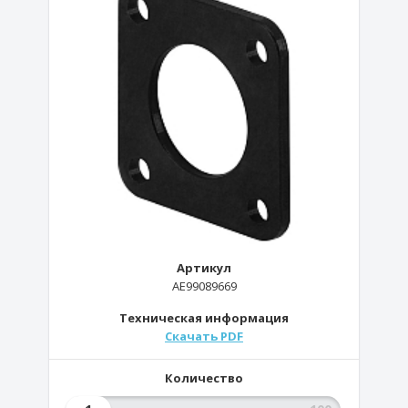
Артикул
AE99089669
Техническая информация
Скачать PDF
Количество