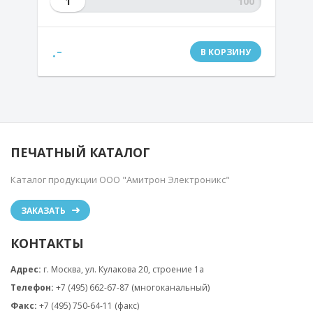
1
.-
В КОРЗИНУ
ПЕЧАТНЫЙ КАТАЛОГ
Каталог продукции ООО "Амитрон Электроникс"
ЗАКАЗАТЬ
КОНТАКТЫ
Адрес:
г. Москва, ул. Кулакова 20, строение 1a
Телефон:
+7 (495) 662-67-87 (многоканальный)
Факс:
+7 (495) 750-64-11 (факс)